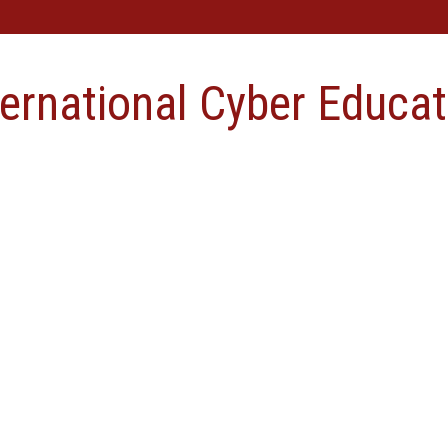
ternational Cyber Educat