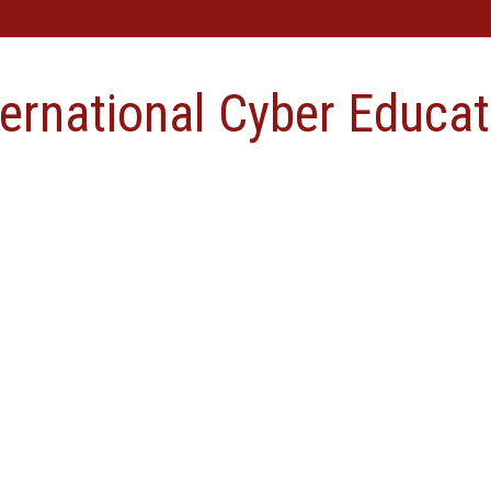
ternational Cyber Educat