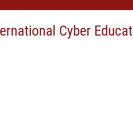
ternational Cyber Educat