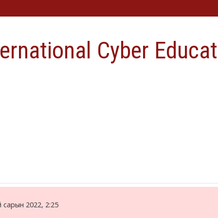
ternational Cyber Educat
 сарын 2022, 2:25